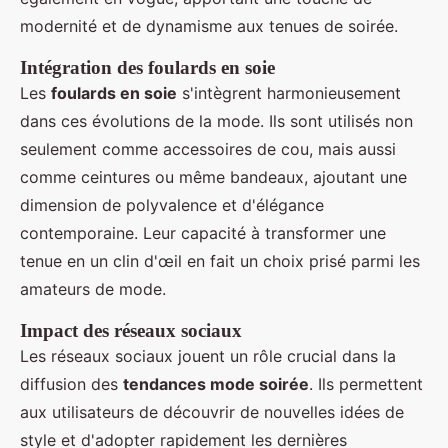
modernité et de dynamisme aux tenues de soirée.
Intégration des foulards en soie
Les
foulards en soie
s'intègrent harmonieusement
dans ces évolutions de la mode. Ils sont utilisés non
seulement comme accessoires de cou, mais aussi
comme ceintures ou même bandeaux, ajoutant une
dimension de polyvalence et d'élégance
contemporaine. Leur capacité à transformer une
tenue en un clin d'œil en fait un choix prisé parmi les
amateurs de mode.
Impact des réseaux sociaux
Les réseaux sociaux jouent un rôle crucial dans la
diffusion des
tendances mode soirée
. Ils permettent
aux utilisateurs de découvrir de nouvelles idées de
style et d'adopter rapidement les dernières