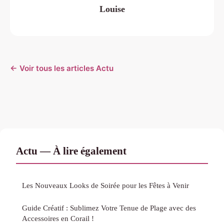
Louise
← Voir tous les articles Actu
Actu — À lire également
Les Nouveaux Looks de Soirée pour les Fêtes à Venir
Guide Créatif : Sublimez Votre Tenue de Plage avec des
Accessoires en Corail !