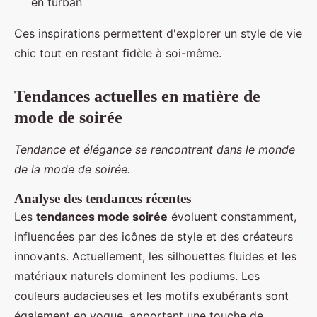
en turban
Ces inspirations permettent d'explorer un style de vie
chic tout en restant fidèle à soi-même.
Tendances actuelles en matière de
mode de soirée
Tendance et élégance se rencontrent dans le monde
de la mode de soirée.
Analyse des tendances récentes
Les
tendances mode soirée
évoluent constamment,
influencées par des icônes de style et des créateurs
innovants. Actuellement, les silhouettes fluides et les
matériaux naturels dominent les podiums. Les
couleurs audacieuses et les motifs exubérants sont
également en vogue, apportant une touche de