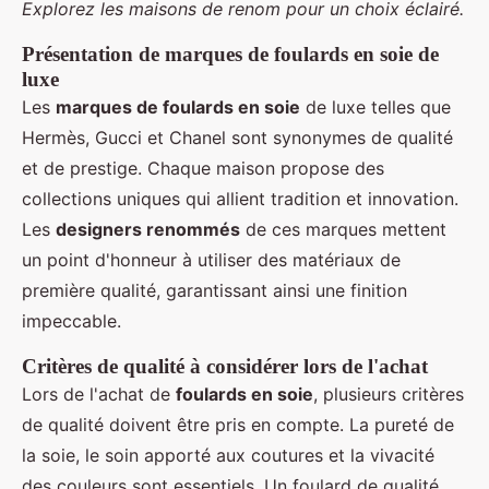
Explorez les maisons de renom pour un choix éclairé.
Présentation de marques de foulards en soie de
luxe
Les
marques de foulards en soie
de luxe telles que
Hermès, Gucci et Chanel sont synonymes de qualité
et de prestige. Chaque maison propose des
collections uniques qui allient tradition et innovation.
Les
designers renommés
de ces marques mettent
un point d'honneur à utiliser des matériaux de
première qualité, garantissant ainsi une finition
impeccable.
Critères de qualité à considérer lors de l'achat
Lors de l'achat de
foulards en soie
, plusieurs critères
de qualité doivent être pris en compte. La pureté de
la soie, le soin apporté aux coutures et la vivacité
des couleurs sont essentiels. Un foulard de qualité