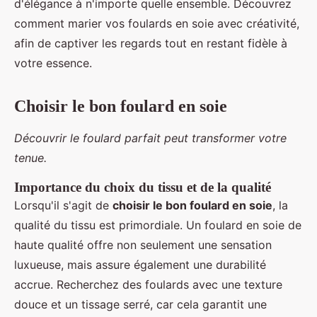
d'élégance à n'importe quelle ensemble. Découvrez
comment marier vos foulards en soie avec créativité,
afin de captiver les regards tout en restant fidèle à
votre essence.
Choisir le bon foulard en soie
Découvrir le foulard parfait peut transformer votre
tenue.
Importance du choix du tissu et de la qualité
Lorsqu'il s'agit de
choisir le bon foulard en soie
, la
qualité du tissu est primordiale. Un foulard en soie de
haute qualité offre non seulement une sensation
luxueuse, mais assure également une durabilité
accrue. Recherchez des foulards avec une texture
douce et un tissage serré, car cela garantit une