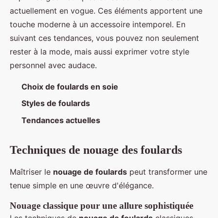
actuellement en vogue. Ces éléments apportent une
touche moderne à un accessoire intemporel. En
suivant ces tendances, vous pouvez non seulement
rester à la mode, mais aussi exprimer votre style
personnel avec audace.
Choix de foulards en soie
Styles de foulards
Tendances actuelles
Techniques de nouage des foulards
Maîtriser le
nouage de foulards
peut transformer une
tenue simple en une œuvre d'élégance.
Nouage classique pour une allure sophistiquée
Les techniques de
nouage de foulards
classiques,