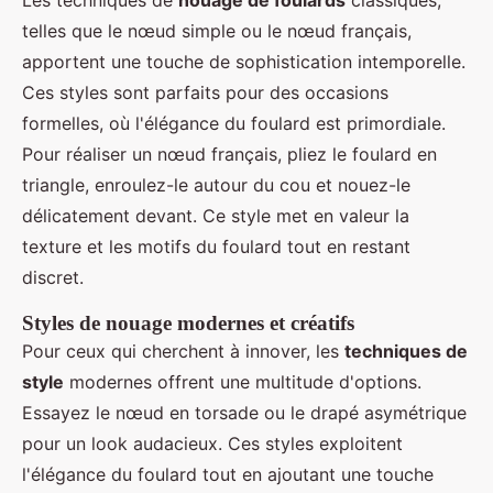
telles que le nœud simple ou le nœud français,
apportent une touche de sophistication intemporelle.
Ces styles sont parfaits pour des occasions
formelles, où l'élégance du foulard est primordiale.
Pour réaliser un nœud français, pliez le foulard en
triangle, enroulez-le autour du cou et nouez-le
délicatement devant. Ce style met en valeur la
texture et les motifs du foulard tout en restant
discret.
Styles de nouage modernes et créatifs
Pour ceux qui cherchent à innover, les
techniques de
style
modernes offrent une multitude d'options.
Essayez le nœud en torsade ou le drapé asymétrique
pour un look audacieux. Ces styles exploitent
l'élégance du foulard tout en ajoutant une touche