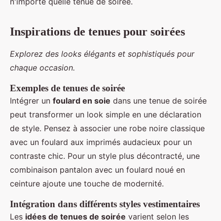
n'importe quelle tenue de soirée.
Inspirations de tenues pour soirées
Explorez des looks élégants et sophistiqués pour
chaque occasion.
Exemples de tenues de soirée
Intégrer un
foulard en soie
dans une tenue de soirée
peut transformer un look simple en une déclaration
de style. Pensez à associer une robe noire classique
avec un foulard aux imprimés audacieux pour un
contraste chic. Pour un style plus décontracté, une
combinaison pantalon avec un foulard noué en
ceinture ajoute une touche de modernité.
Intégration dans différents styles vestimentaires
Les
idées de tenues de soirée
varient selon les