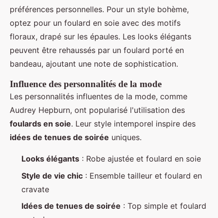
préférences personnelles. Pour un style bohème,
optez pour un foulard en soie avec des motifs
floraux, drapé sur les épaules. Les looks élégants
peuvent être rehaussés par un foulard porté en
bandeau, ajoutant une note de sophistication.
Influence des personnalités de la mode
Les personnalités influentes de la mode, comme
Audrey Hepburn, ont popularisé l'utilisation des
foulards en soie
. Leur style intemporel inspire des
idées de tenues de soirée
uniques.
Looks élégants
: Robe ajustée et foulard en soie
Style de vie chic
: Ensemble tailleur et foulard en
cravate
Idées de tenues de soirée
: Top simple et foulard