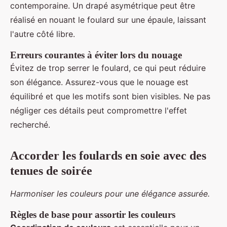
contemporaine. Un drapé asymétrique peut être
réalisé en nouant le foulard sur une épaule, laissant
l'autre côté libre.
Erreurs courantes à éviter lors du nouage
Évitez de trop serrer le foulard, ce qui peut réduire
son élégance. Assurez-vous que le nouage est
équilibré et que les motifs sont bien visibles. Ne pas
négliger ces détails peut compromettre l'effet
recherché.
Accorder les foulards en soie avec des
tenues de soirée
Harmoniser les couleurs pour une élégance assurée.
Règles de base pour assortir les couleurs