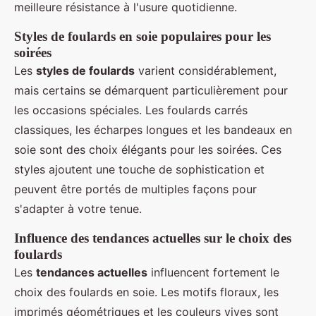
meilleure résistance à l'usure quotidienne.
Styles de foulards en soie populaires pour les
soirées
Les
styles de foulards
varient considérablement,
mais certains se démarquent particulièrement pour
les occasions spéciales. Les foulards carrés
classiques, les écharpes longues et les bandeaux en
soie sont des choix élégants pour les soirées. Ces
styles ajoutent une touche de sophistication et
peuvent être portés de multiples façons pour
s'adapter à votre tenue.
Influence des tendances actuelles sur le choix des
foulards
Les
tendances actuelles
influencent fortement le
choix des foulards en soie. Les motifs floraux, les
imprimés géométriques et les couleurs vives sont