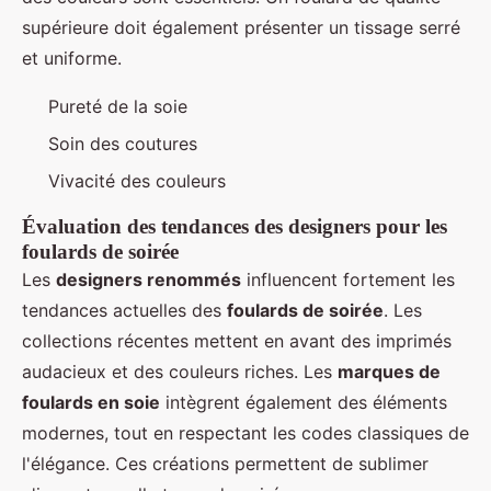
supérieure doit également présenter un tissage serré
et uniforme.
Pureté de la soie
Soin des coutures
Vivacité des couleurs
Évaluation des tendances des designers pour les
foulards de soirée
Les
designers renommés
influencent fortement les
tendances actuelles des
foulards de soirée
. Les
collections récentes mettent en avant des imprimés
audacieux et des couleurs riches. Les
marques de
foulards en soie
intègrent également des éléments
modernes, tout en respectant les codes classiques de
l'élégance. Ces créations permettent de sublimer