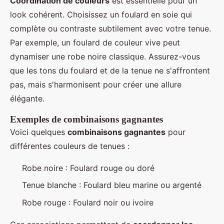
Coordination de couleurs
est essentielle pour un
look cohérent. Choisissez un foulard en soie qui
complète ou contraste subtilement avec votre tenue.
Par exemple, un foulard de couleur vive peut
dynamiser une robe noire classique. Assurez-vous
que les tons du foulard et de la tenue ne s'affrontent
pas, mais s'harmonisent pour créer une allure
élégante.
Exemples de combinaisons gagnantes
Voici quelques
combinaisons gagnantes
pour
différentes couleurs de tenues :
Robe noire : Foulard rouge ou doré
Tenue blanche : Foulard bleu marine ou argenté
Robe rouge : Foulard noir ou ivoire