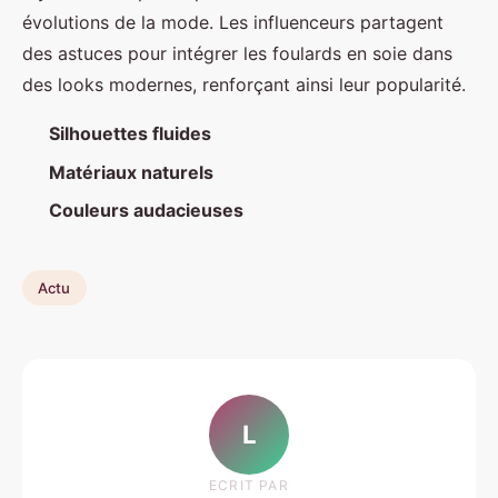
évolutions de la mode. Les influenceurs partagent
des astuces pour intégrer les foulards en soie dans
des looks modernes, renforçant ainsi leur popularité.
Silhouettes fluides
Matériaux naturels
Couleurs audacieuses
Actu
L
ECRIT PAR