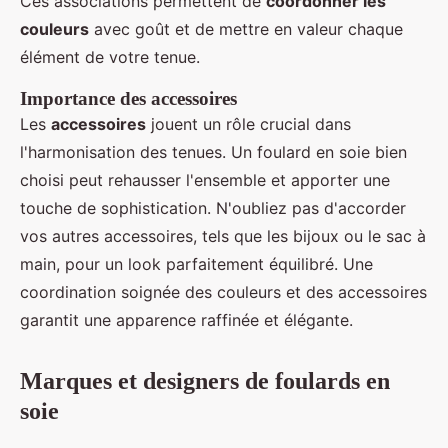
Ces associations permettent de
coordonner les
couleurs
avec goût et de mettre en valeur chaque
élément de votre tenue.
Importance des accessoires
Les
accessoires
jouent un rôle crucial dans
l'harmonisation des tenues. Un foulard en soie bien
choisi peut rehausser l'ensemble et apporter une
touche de sophistication. N'oubliez pas d'accorder
vos autres accessoires, tels que les bijoux ou le sac à
main, pour un look parfaitement équilibré. Une
coordination soignée des couleurs et des accessoires
garantit une apparence raffinée et élégante.
Marques et designers de foulards en
soie