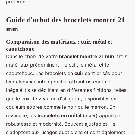
préférée.
Guide d'achat des bracelets montre 21
mm
Comparaison des matériaux : cuir, métal et
caoutchouc
Dans le choix de votre
bracelet montre 21 mm
, trois
matériaux prédominent : le cuir, le métal et le
caoutchouc. Les bracelets en
cuir
sont prisés pour
leur élégance intemporelle, offrant un confort
inégalé. Ils se déclinent en différentes finitions, telles
que le cuir de veau ou d'alligator, disponibles en
couleurs sobres comme le noir ou le marron. En
revanche, les
bracelets en métal
(acier) apportent
robustesse et modernité. Souvent ajustables, ils
s'adaptent aux usages quotidiens et sont également