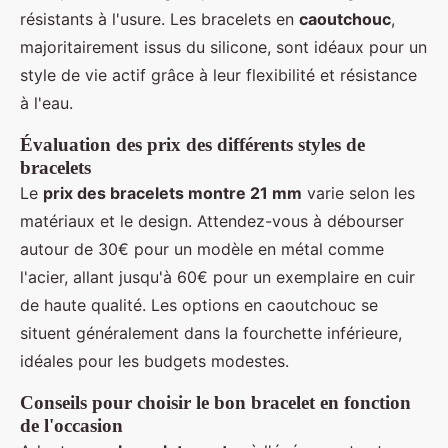
résistants à l'usure. Les bracelets en
caoutchouc
,
majoritairement issus du silicone, sont idéaux pour un
style de vie actif grâce à leur flexibilité et résistance
à l'eau.
Évaluation des prix des différents styles de
bracelets
Le
prix des bracelets montre 21 mm
varie selon les
matériaux et le design. Attendez-vous à débourser
autour de 30€ pour un modèle en métal comme
l'acier, allant jusqu'à 60€ pour un exemplaire en cuir
de haute qualité. Les options en caoutchouc se
situent généralement dans la fourchette inférieure,
idéales pour les budgets modestes.
Conseils pour choisir le bon bracelet en fonction
de l'occasion