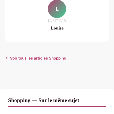
L
ECRIT PAR
Louise
← Voir tous les articles Shopping
Shopping — Sur le même sujet