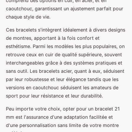
comprend des options en cuir, en acier, et en
caoutchouc, garantissant un ajustement parfait pour
chaque style de vie.
Ces bracelets s'intègrent idéalement à divers designs
de montres, apportant à la fois confort et
esthétisme. Parmi les modèles les plus populaires, on
retrouve ceux en cuir de qualité supérieure, souvent
interchangeables grâce à des systèmes pratiques et
sans outil. Les bracelets acier, quant à eux, séduisent
par leur robustesse et leur élégance tandis que les
versions en caoutchouc séduisent les amateurs de
sport pour leur résistance et leur durabilité.
Peu importe votre choix, opter pour un bracelet 21
mm est l'assurance d'une adaptation facilitée et
d'une personnalisation sans limite de votre montre