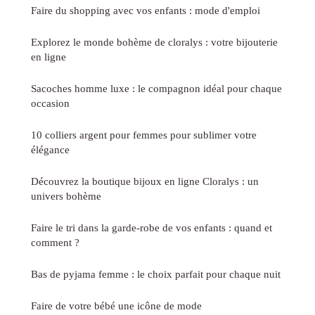
Faire du shopping avec vos enfants : mode d'emploi
Explorez le monde bohème de cloralys : votre bijouterie
en ligne
Sacoches homme luxe : le compagnon idéal pour chaque
occasion
10 colliers argent pour femmes pour sublimer votre
élégance
Découvrez la boutique bijoux en ligne Cloralys : un
univers bohème
Faire le tri dans la garde-robe de vos enfants : quand et
comment ?
Bas de pyjama femme : le choix parfait pour chaque nuit
Faire de votre bébé une icône de mode