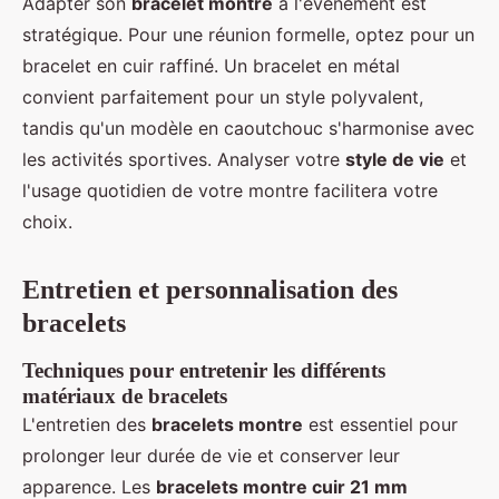
Adapter son
bracelet montre
à l'événement est
stratégique. Pour une réunion formelle, optez pour un
bracelet en cuir raffiné. Un bracelet en métal
convient parfaitement pour un style polyvalent,
tandis qu'un modèle en caoutchouc s'harmonise avec
les activités sportives. Analyser votre
style de vie
et
l'usage quotidien de votre montre facilitera votre
choix.
Entretien et personnalisation des
bracelets
Techniques pour entretenir les différents
matériaux de bracelets
L'entretien des
bracelets montre
est essentiel pour
prolonger leur durée de vie et conserver leur
apparence. Les
bracelets montre cuir 21 mm