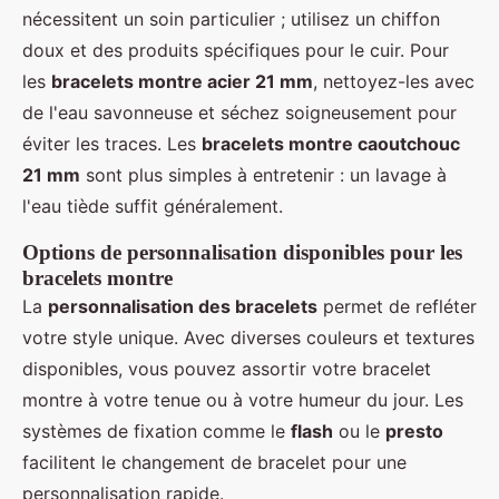
nécessitent un soin particulier ; utilisez un chiffon
doux et des produits spécifiques pour le cuir. Pour
les
bracelets montre acier 21 mm
, nettoyez-les avec
de l'eau savonneuse et séchez soigneusement pour
éviter les traces. Les
bracelets montre caoutchouc
21 mm
sont plus simples à entretenir : un lavage à
l'eau tiède suffit généralement.
Options de personnalisation disponibles pour les
bracelets montre
La
personnalisation des bracelets
permet de refléter
votre style unique. Avec diverses couleurs et textures
disponibles, vous pouvez assortir votre bracelet
montre à votre tenue ou à votre humeur du jour. Les
systèmes de fixation comme le
flash
ou le
presto
facilitent le changement de bracelet pour une
personnalisation rapide.