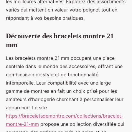
les meilleures alternatives. Explorez des assortiments
variés qui mettent en valeur votre poignet tout en
répondant à vos besoins pratiques.
Découverte des bracelets montre 21
mm
Les bracelets montre 21 mm occupent une place
centrale dans le monde des accessoires, offrant une
combinaison de style et de fonctionnalité
intemporelle. Leur compatibilité avec une large
gamme de montres en fait un choix prisé pour les
amateurs d'horlogerie cherchant à personnaliser leur
apparence. Le site
https://braceletsdemontre.com/collections/bracelet-
montre-21-mm
propose une collection diversifiée qui