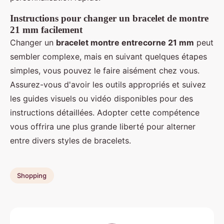
Instructions pour changer un bracelet de montre
21 mm facilement
Changer un
bracelet montre entrecorne 21 mm
peut
sembler complexe, mais en suivant quelques étapes
simples, vous pouvez le faire aisément chez vous.
Assurez-vous d'avoir les outils appropriés et suivez
les guides visuels ou vidéo disponibles pour des
instructions détaillées. Adopter cette compétence
vous offrira une plus grande liberté pour alterner
entre divers styles de bracelets.
Shopping