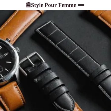
Style Pour Femme
📰