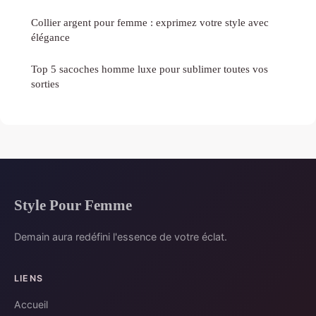
Collier argent pour femme : exprimez votre style avec
élégance
Top 5 sacoches homme luxe pour sublimer toutes vos
sorties
Style Pour Femme
Demain aura redéfini l'essence de votre éclat.
LIENS
Accueil